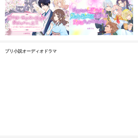
プリ小説オーディオドラマ