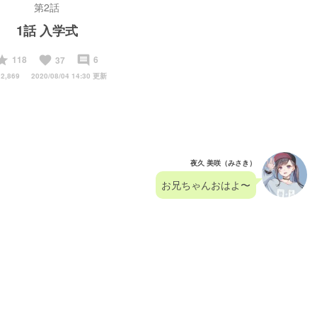
第2話
1話 入学式
start
favorite
insert_comment
118
6
37
2,869
2020/08/04 14:30 更新
夜久 美咲（みさき）
お兄ちゃんおはよ〜