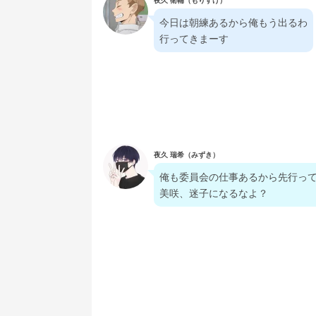
夜久 衛輔（もりすけ）
今日は朝練あるから俺もう出るわ
行ってきまーす
夜久 瑞希（みずき）
俺も委員会の仕事あるから先行っ
美咲、迷子になるなよ？