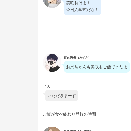
美咲おはよ！
今日入学式だな！
夜久 瑞希（みずき）
お兄ちゃんも美咲もご飯できたよ
3人
いただきまーす
ご飯が食べ終わり登校の時間