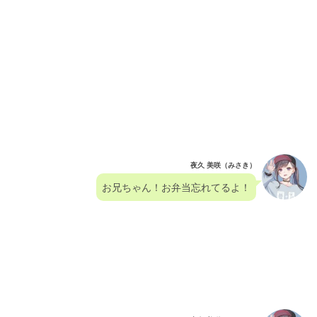
夜久 美咲（みさき）
お兄ちゃん！お弁当忘れてるよ！