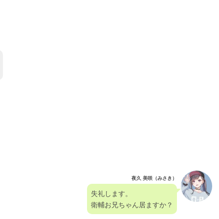
夜久 美咲（みさき）
失礼します。
衛輔お兄ちゃん居ますか？