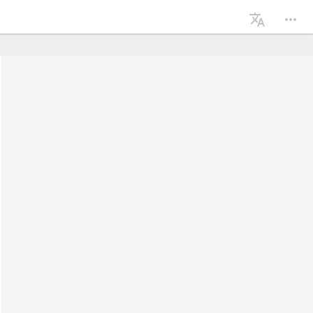
translate
more_horiz