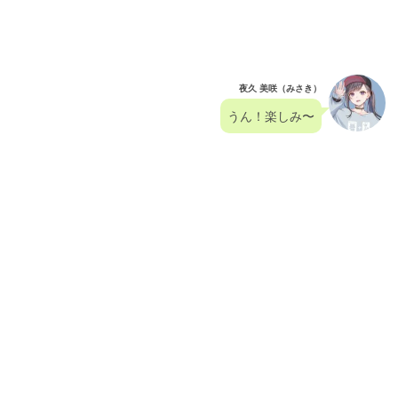
夜久 美咲（みさき）
うん！楽しみ〜