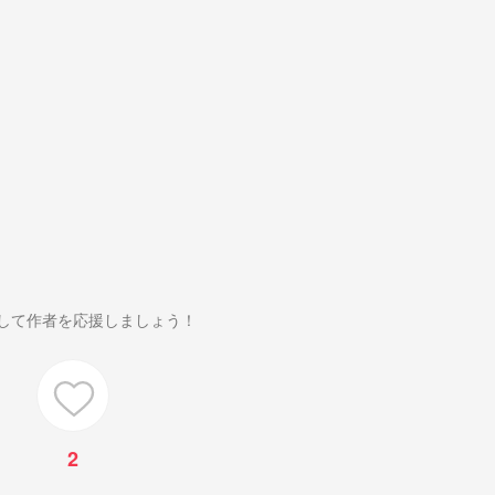
して作者を応援しましょう！
2