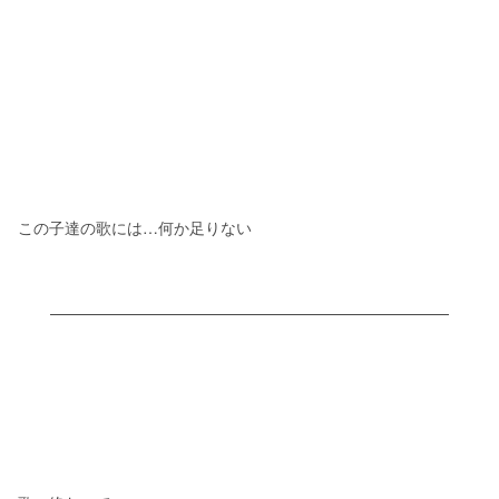
この子達の歌には…何か足りない