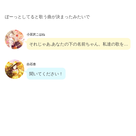
ぼーっとしてると歌う曲が決まったみたいで
小豆沢こはね
それじゃあ,あなたの下の名前ちゃん。私達の歌を…
白石杏
聞いてください！