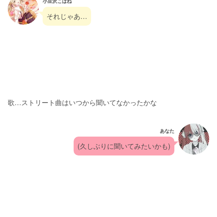
小豆沢こはね
それじゃあ…
歌…ストリート曲はいつから聞いてなかったかな
あなた
(久しぶりに聞いてみたいかも)