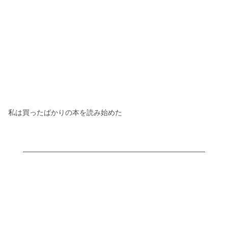
私は買ったばかりの本を読み始めた