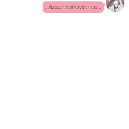
…私にはこれ似合わないよね…