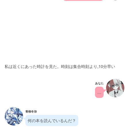
私は近くにあった時計を見た。時刻は集合時刻より,10分早い
あなた
…
青柳冬弥
何の本を読んでいるんだ？