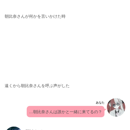
朝比奈さんが何かを言いかけた時
遠くから朝比奈さんを呼ぶ声がした
あなた
…朝比奈さんは誰かと一緒に来てるの？