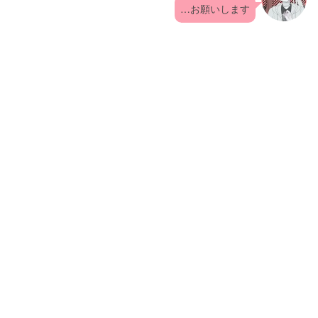
…お願いします