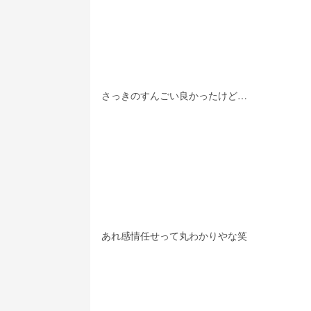
さっきのすんごい良かったけど…
あれ感情任せって丸わかりやな笑