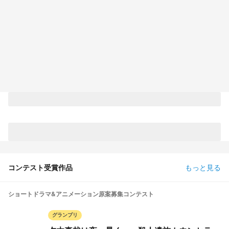
コンテスト受賞作品
もっと見る
ショートドラマ&アニメーション原案募集コンテスト
グランプリ