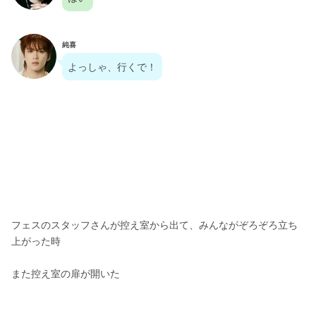
純喜
よっしゃ、行くで！
フェスのスタッフさんが控え室から出て、みんながぞろぞろ立ち
上がった時
また控え室の扉が開いた