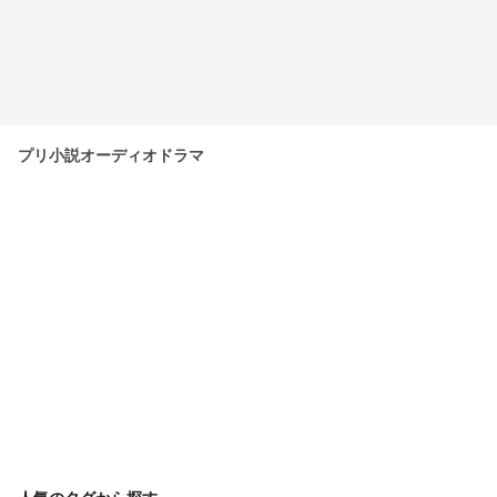
プリ小説オーディオドラマ
人気のタグから探す