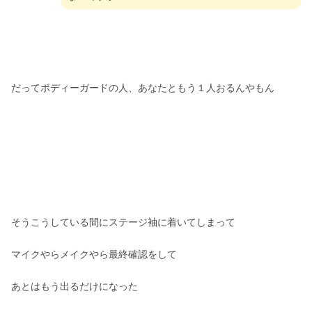
だってボディーガードの人、あなたともう１人おるんやもん
そうこうしている間にステージ袖に着いてしまって
マイクやらメイクやら最終確認をして
あとはもう出るだけになった