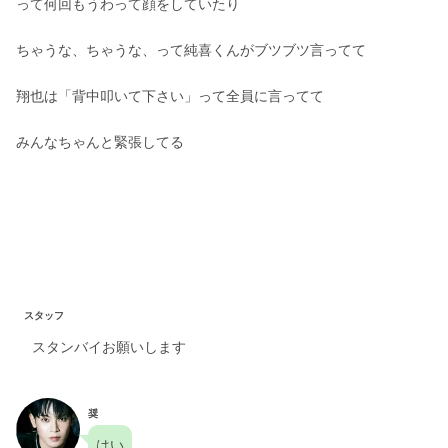
って何回もうわって顔をしていたり
ちゃうな、ちゃうな、って純喜くんがブツブツ言ってて
翔也は「背中叩いて下さい」って全員に言ってて
みんなちゃんと緊張してる
スタッフ
スタンバイお願いします
奨
はい