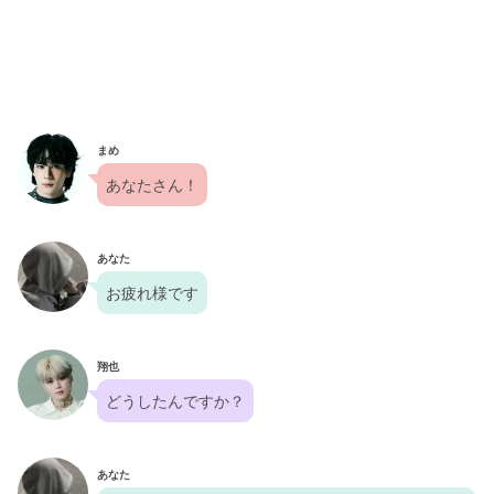
まめ
あなたさん！
あなた
お疲れ様です
翔也
どうしたんですか？
あなた