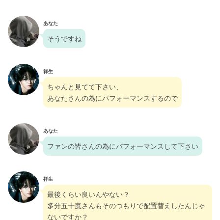
あなた
そうですね
祥生
ちゃんと見てて下さい、
あなたさんの為にパフォーマンスするので
あなた
ファンの皆さんの為にパフォーマンスして下さい
祥生
最後くらい良いんやない？
多分五十嵐さんもそのつもりで配置替えしたんじゃ
ないですか？