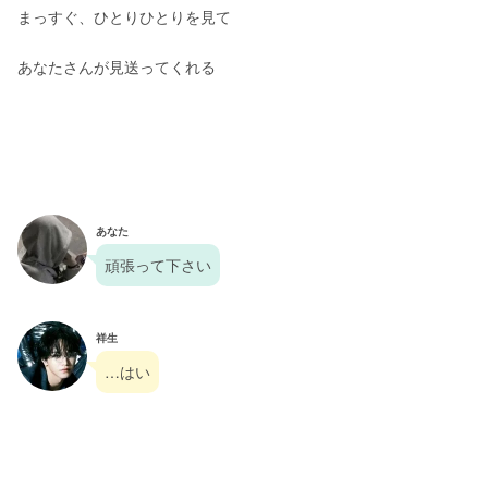
まっすぐ、ひとりひとりを見て
あなたさんが見送ってくれる
あなた
頑張って下さい
祥生
…はい