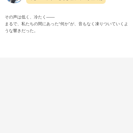
その声は低く、冷たく——
まるで、私たちの間にあった“何か”が、音もなく凍りついていくよ
うな響きだった。