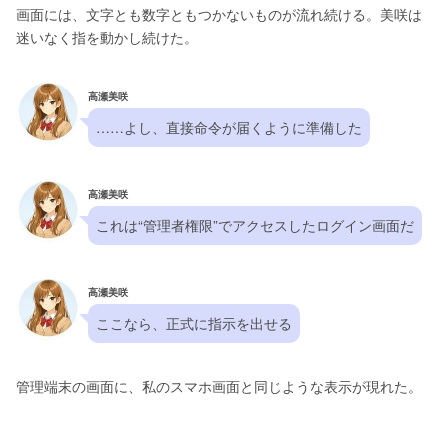
画面には、文字とも数字ともつかないものが流れ続ける。美咲は
迷いなく指を動かし続けた。
高瀬美咲
……よし、直接命令が届くように準備した
高瀬美咲
これは“管理者権限”でアクセスしたログイン画面だ
高瀬美咲
ここなら、正式に指示を出せる
管理端末の画面に、私のスマホ画面と同じような表示が現れた。