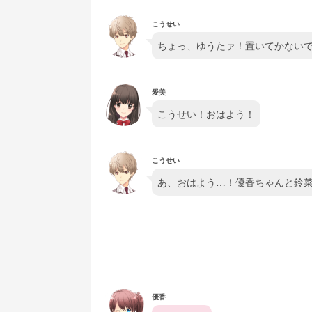
こうせい
ちょっ、ゆうたァ！置いてかないでよ！
愛美
こうせい！おはよう！
こうせい
あ、おはよう…！優香ちゃんと鈴
優香