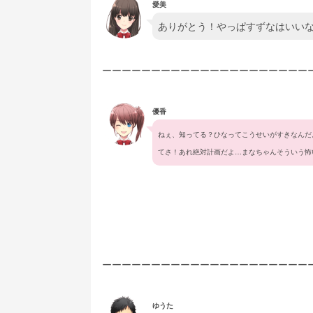
愛美
ありがとう！やっぱすずなはいい
ーーーーーーーーーーーーーーーーーーーーー
優香
ねぇ、知ってる？ひなってこうせいがすきなんだ
てさ！あれ絶対計画だよ…まなちゃんそういう怖
ーーーーーーーーーーーーーーーーーーーーー
ゆうた