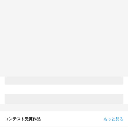
コンテスト受賞作品
もっと見る