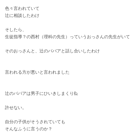
色々言われていて
辻に相談したわけ
そしたら、
生徒指導？の西村（理科の先生）っていうおっさんの先生がいて
そのおっさんと、辻のババアと話し合いしたわけ
言われる方が悪いと言われました
辻のババアは男子にひいきしまくり🙋
許せない。
自分の子供がそうされていても
そんなふうに言うのか？