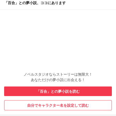
「百合」との夢小説、ココにあります
ノベルスタジオならストーリーは無限大！
あなただけの夢小説に出会える！
「百合」との夢小説を読む
自分でキャラクター名を設定して読む