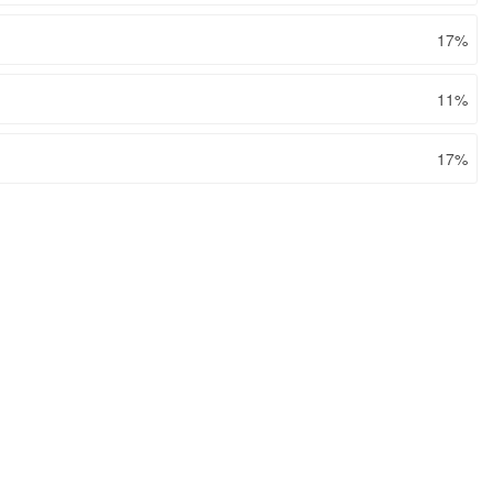
17%
11%
17%