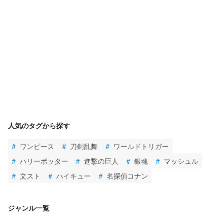
人気のタグから探す
#
ワンピース
#
刀剣乱舞
#
ワールドトリガー
#
ハリーポッター
#
進撃の巨人
#
銀魂
#
マッシュル
#
文スト
#
ハイキュー
#
名探偵コナン
ジャンル一覧