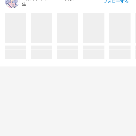
フォローする
生