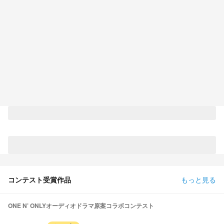
コンテスト受賞作品
もっと見る
ONE N’ ONLYオーディオドラマ原案コラボコンテスト