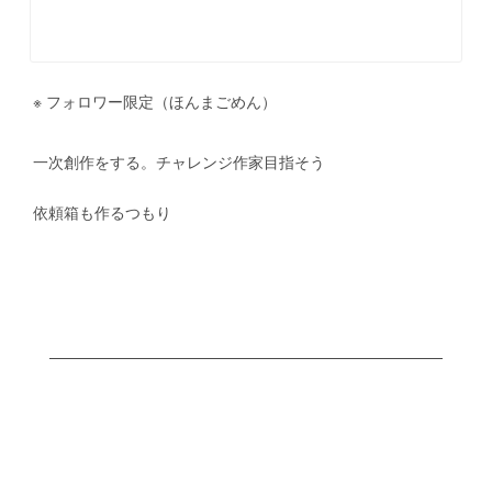
　※ フォロワー限定（ほんまごめん）
　一次創作をする。チャレンジ作家目指そう
　依頼箱も作るつもり