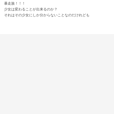
暴走族！！！
少女は変わることが出来るのか？
それはその少女にしか分からないことなのだけれども