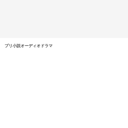
プリ小説オーディオドラマ