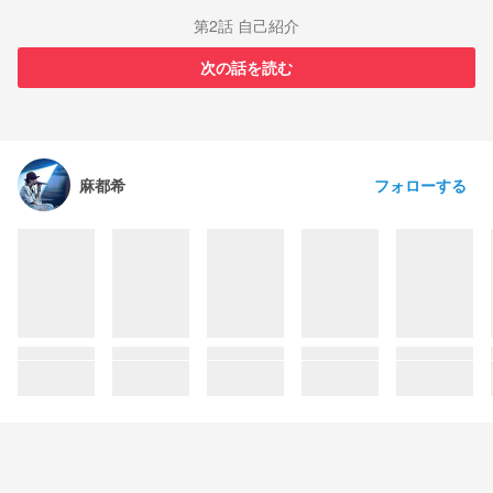
第2話 自己紹介
次の話を読む
フォローする
麻都希