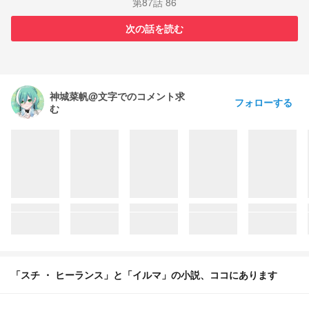
第87話 86
次の話を読む
神城菜帆@文字でのコメント求
フォローする
む
「スチ ・ ヒーランス」と「イルマ」の小説、ココにあります