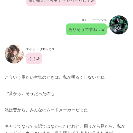
影が取れたらモテちゃったりして♪
スチ ・ ヒーランス
ありそうですね…w
ナイラ ・ グロッカス
ふふ♪
こういう重たい空気のときは、私が明るくしないとね
〝昔から〟そうだったのも
私は昔から、みんなのムードメーカーだった
キャラでなってる訳ではなかったけれど、周りから見たら、私が
ムードメーカーというキャラを演じてるように見えたはず