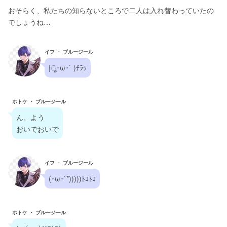
おそらく、私たちの知らないところで二人は入れ替わっていたの
でしょうね…
イフ ・ ブルージール
|ू･ω･` )ﾁﾗｯ
ホトケ ・ ブルージール
ん、よう
おいでおいで
イフ ・ ブルージール
(･ω･`*)))))ﾄｺﾄｺ
ホトケ ・ ブルージール