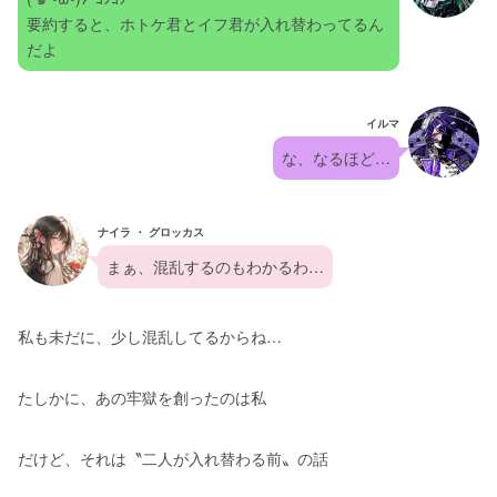
要約すると、ホトケ君とイフ君が入れ替わってるん
だよ
イルマ
な、なるほど…
ナイラ ・ グロッカス
まぁ、混乱するのもわかるわ…
私も未だに、少し混乱してるからね…
たしかに、あの牢獄を創ったのは私
だけど、それは〝二人が入れ替わる前〟の話