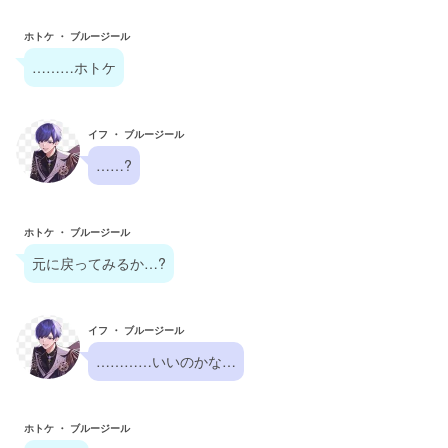
ホトケ ・ ブルージール
………ホトケ
イフ ・ ブルージール
……?
ホトケ ・ ブルージール
元に戻ってみるか…?
イフ ・ ブルージール
…………いいのかな…
ホトケ ・ ブルージール