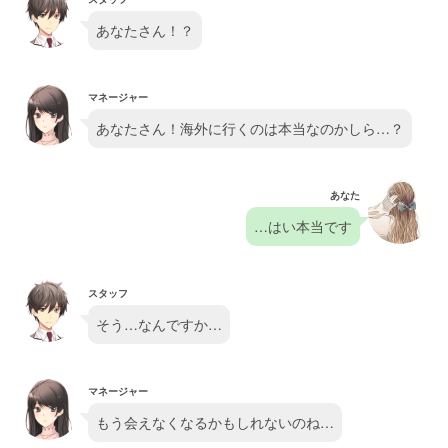
あなたさん！？
マネージャー
あなたさん！海外に行くのは本当なのかしら…？
あなた
…はい本当です
スタッフ
そう…なんですか…
マネージャー
もう会えなくなるかもしれないのね…