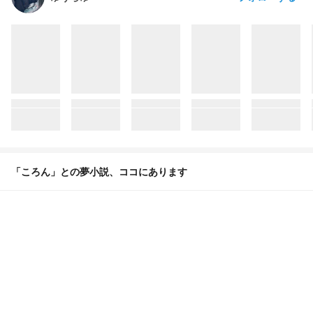
「ころん」との夢小説、ココにあります