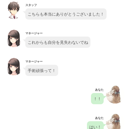
スタッフ
こちらも本当にありがとうございました！
マネージャー
これからも自分を見失わないでね
マネージャー
手術頑張って！
あなた
！！
あなた
はい！