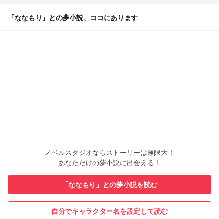
「ななもり」との夢小説、ココにあります
ノベルスタジオならストーリーは無限大！
あなただけの夢小説に出会える！
「ななもり」との夢小説を読む
自分でキャラクター名を設定して読む