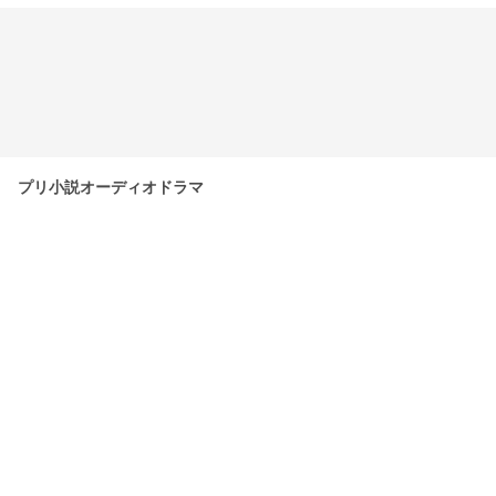
プリ小説オーディオドラマ