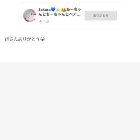
姉さんありがとう😭