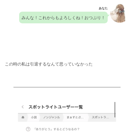
あなた
みんな！これからもよろしくね！おつぷり！
この時の私は引退するなんて思っていなかった