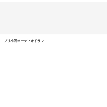
プリ小説オーディオドラマ