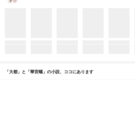
「大都」と「華宮螺」の小説、ココにあります