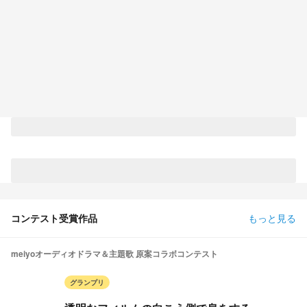
コンテスト受賞作品
もっと見る
meiyoオーディオドラマ＆主題歌 原案コラボコンテスト
グランプリ