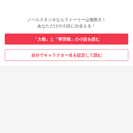
ノベルスタジオならストーリーは無限大！
あなただけの小説に出会える！
「大都」と「華宮螺」の小説を読む
自分でキャラクター名を設定して読む