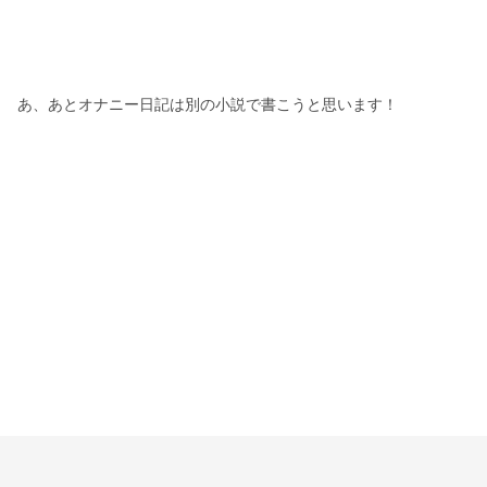
あ、あとオナニー日記は別の小説で書こうと思います！