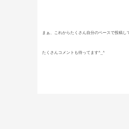
まぁ、これからたくさん自分のペースで投稿し
たくさんコメントも待ってます^_^