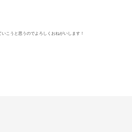
ていこうと思うのでよろしくおねがいします！