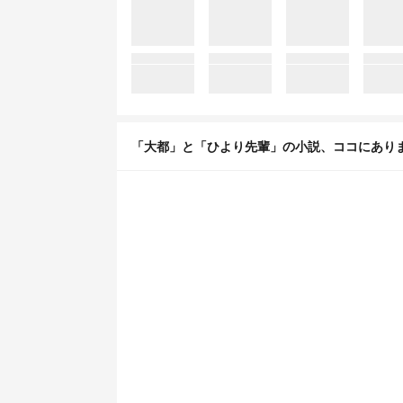
「大都」と「ひより先輩」の小説、ココにあり