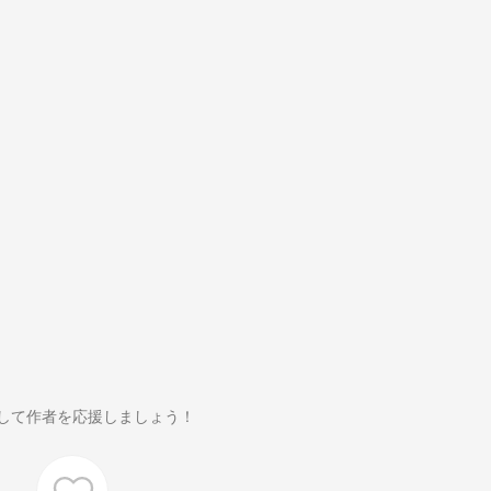
して作者を応援しましょう！