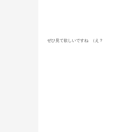
　ぜひ見て欲しいですね  （え？