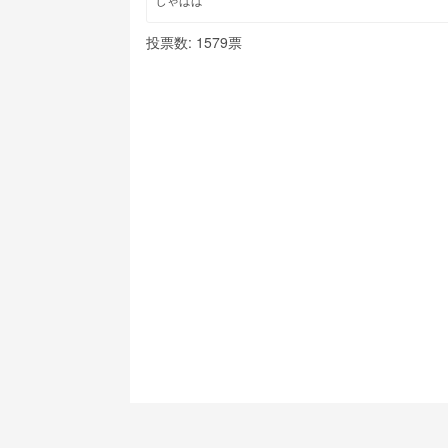
投票数: 1579票