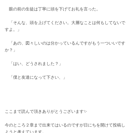
　眼の前の生徒は丁寧に頭を下げてお礼を言った。
　「そんな、頭を上げてください。大層なことは何もしてないで
すよ。」
　「あの、図々しいのは分かっているんですがもう一ついいです
か？」
　「はい、どうされました？」
　「僕と友達になって下さい、」
ここまで読んで頂きありがとうございます✨
今のところ２章まで出来てはいるのですが日にちを開けて投稿し
ようと考えています。