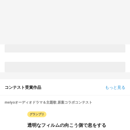
コンテスト受賞作品
もっと見る
meiyoオーディオドラマ＆主題歌 原案コラボコンテスト
グランプリ
透明なフィルムの向こう側で息をする