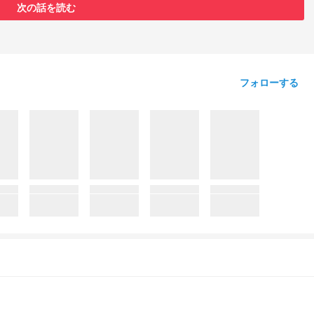
次の話を読む
フォローする