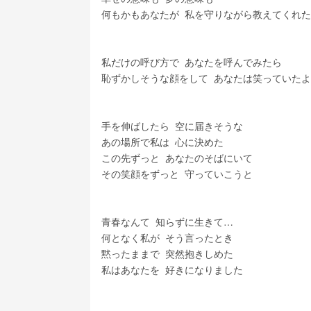
何もかもあなたが  私を守りながら教えてくれた
私だけの呼び方で  あなたを呼んでみたら
恥ずかしそうな顔をして  あなたは笑っていた
手を伸ばしたら  空に届きそうな
あの場所で私は  心に決めた
この先ずっと  あなたのそばにいて
その笑顔をずっと  守っていこうと
青春なんて  知らずに生きて…
何となく私が  そう言ったとき
黙ったままで  突然抱きしめた
私はあなたを  好きになりました