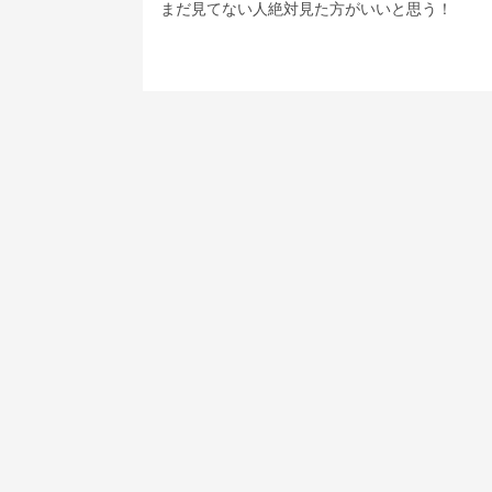
まだ見てない人絶対見た方がいいと思う！