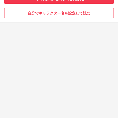
自分でキャラクター名を設定して読む