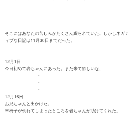
そこにはあなたの苦しみがたくさん綴られていた。しかしネガテ
ィブな日記は11月30日までだった。
12月1日
今日初めて岩ちゃんにあった。また来て欲しいな。
                          ・
                          ・
                          ・
12月16日
お兄ちゃんと出かけた。
車椅子が倒れてしまったところを岩ちゃんが助けてくれた。