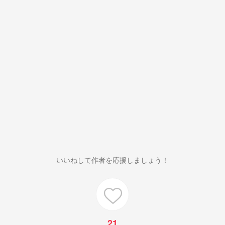
いいねして作者を応援しましょう！
21