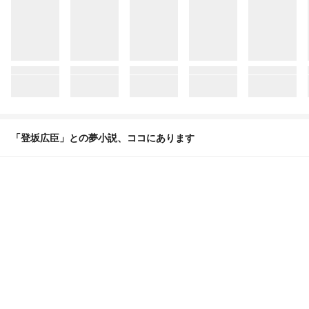
「登坂広臣」との夢小説、ココにあります