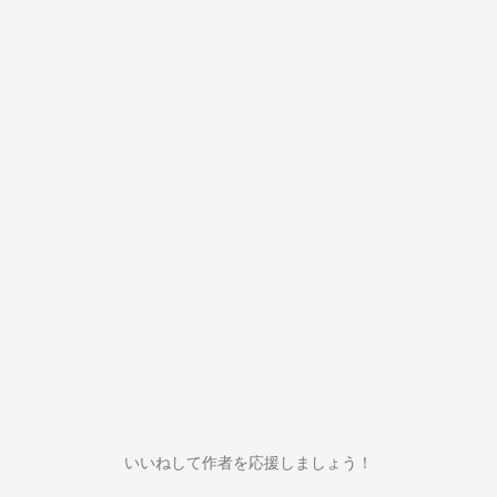
いいねして作者を応援しましょう！