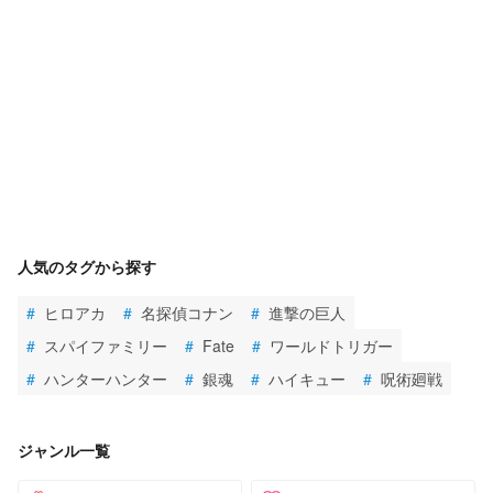
人気のタグから探す
#
ヒロアカ
#
名探偵コナン
#
進撃の巨人
#
スパイファミリー
#
Fate
#
ワールドトリガー
#
ハンターハンター
#
銀魂
#
ハイキュー
#
呪術廻戦
ジャンル一覧