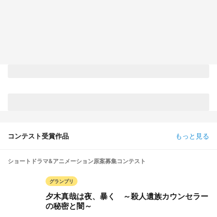
コンテスト受賞作品
もっと見る
ショートドラマ&アニメーション原案募集コンテスト
グランプリ
夕木真哉は夜、暴く ～殺人遺族カウンセラー
の秘密と闇～