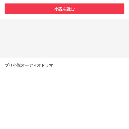
小説を読む
プリ小説オーディオドラマ