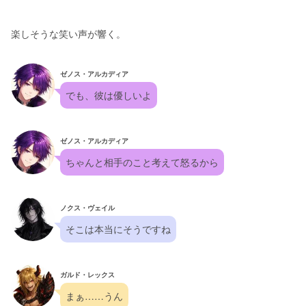
楽しそうな笑い声が響く。
ゼノス・アルカディア
でも、彼は優しいよ
ゼノス・アルカディア
ちゃんと相手のこと考えて怒るから
ノクス・ヴェイル
そこは本当にそうですね
ガルド・レックス
まぁ……うん