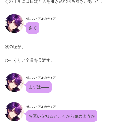
その仕草には自然と人を引き込む落ち着きがあった。
ゼノス・アルカディア
さて
紫の瞳が、
ゆっくりと全員を見渡す。
ゼノス・アルカディア
まずは——
ゼノス・アルカディア
お互いを知るところから始めようか