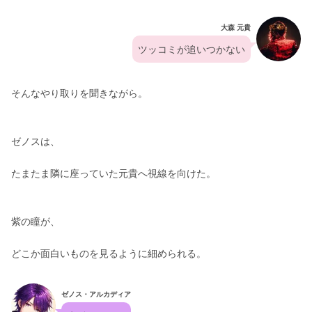
大森 元貴
ツッコミが追いつかない
そんなやり取りを聞きながら。
ゼノスは、
たまたま隣に座っていた元貴へ視線を向けた。
紫の瞳が、
どこか面白いものを見るように細められる。
ゼノス・アルカディア