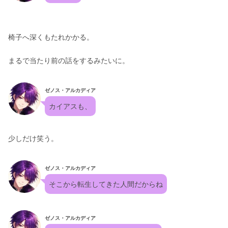
椅子へ深くもたれかかる。
まるで当たり前の話をするみたいに。
ゼノス・アルカディア
カイアスも、
少しだけ笑う。
ゼノス・アルカディア
そこから転生してきた人間だからね
ゼノス・アルカディア