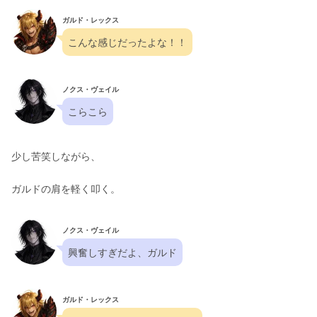
ガルド・レックス
こんな感じだったよな！！
ノクス・ヴェイル
こらこら
少し苦笑しながら、
ガルドの肩を軽く叩く。
ノクス・ヴェイル
興奮しすぎだよ、ガルド
ガルド・レックス