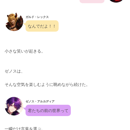
ガルド・レックス
なんでだよ！！
小さな笑いが起きる。
ゼノスは、
そんな空気を楽しむように眺めながら続けた。
ゼノス・アルカディア
君たちの前の世界って
一瞬だけ言葉を選ぶ。