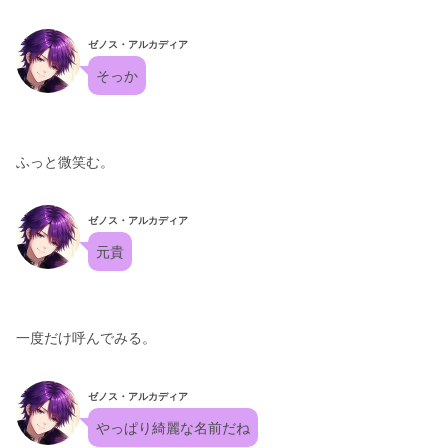
ゼノス・アルカディア
そっか
ふっと微笑む。
ゼノス・アルカディア
元貴
一度だけ呼んでみる。
ゼノス・アルカディア
やっぱり綺麗な名前だね