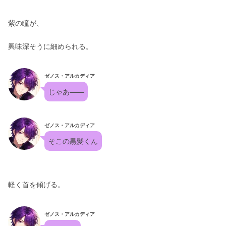
紫の瞳が、
興味深そうに細められる。
ゼノス・アルカディア
じゃあ——
ゼノス・アルカディア
そこの黒髪くん
軽く首を傾げる。
ゼノス・アルカディア