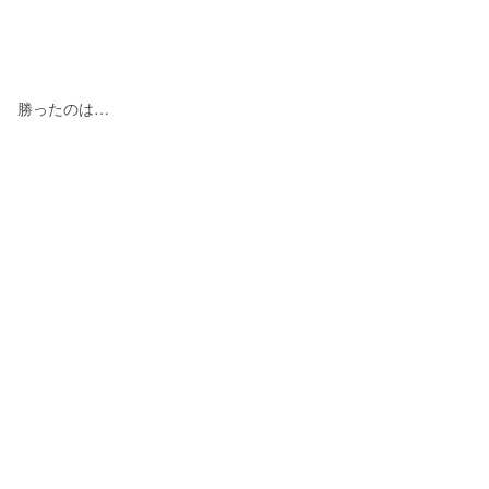
勝ったのは…