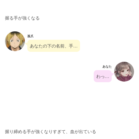
握る手が強くなる
孤爪
あなたの下の名前、手…
あなた
わっ…
握り締める手が強くなりすぎて、血が出ている