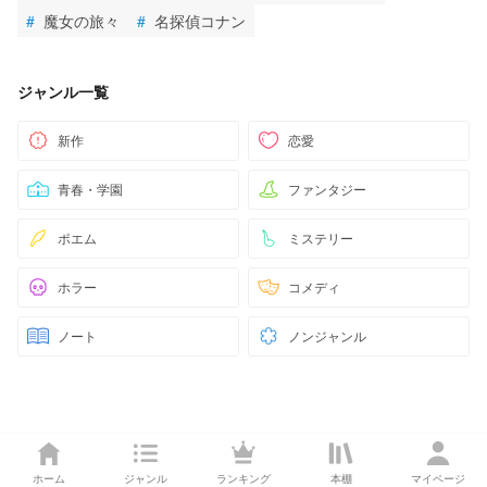
#
魔女の旅々
#
名探偵コナン
ジャンル一覧
新作
恋愛
青春・学園
ファンタジー
ポエム
ミステリー
ホラー
コメディ
ノート
ノンジャンル
ホーム
ジャンル
ランキング
本棚
マイページ