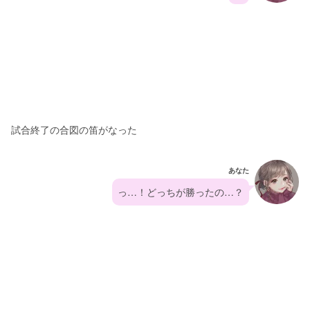
試合終了の合図の笛がなった
あなた
っ…！どっちが勝ったの…？