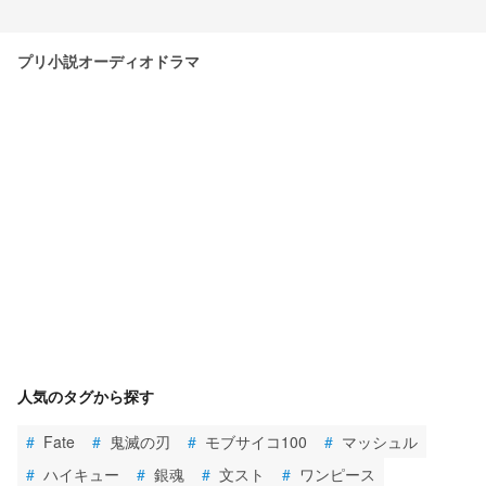
プリ小説オーディオドラマ
人気のタグから探す
#
Fate
#
鬼滅の刃
#
モブサイコ100
#
マッシュル
#
ハイキュー
#
銀魂
#
文スト
#
ワンピース