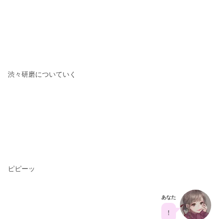
渋々研磨についていく
ピピーッ
あなた
！