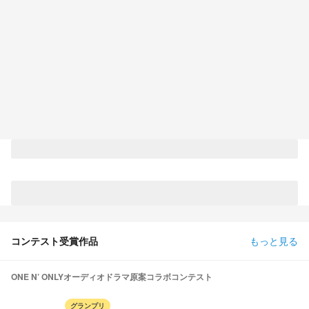
コンテスト受賞作品
もっと見る
ONE N’ ONLYオーディオドラマ原案コラボコンテスト
グランプリ