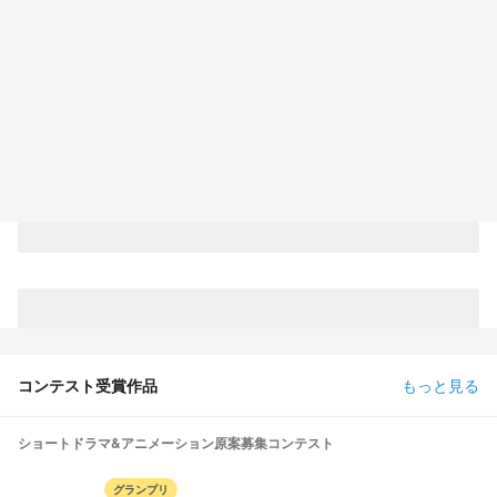
コンテスト受賞作品
もっと見る
ショートドラマ&アニメーション原案募集コンテスト
グランプリ