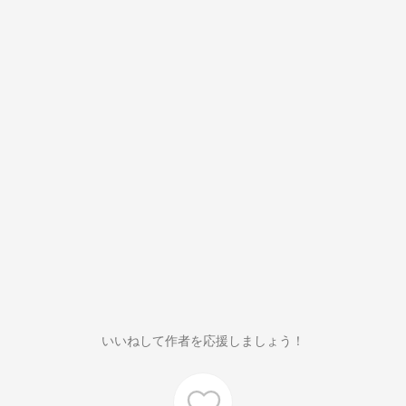
いいねして作者を応援しましょう！