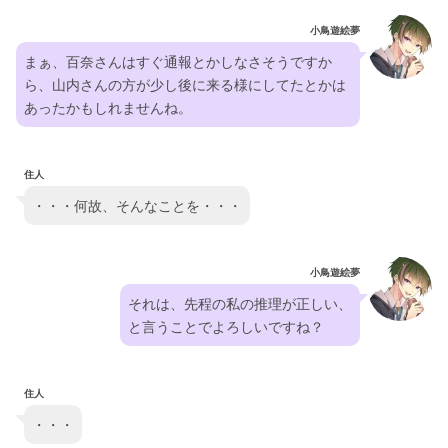
小鳥遊絵夢
まぁ、百奈さんはすぐ通報とかしなさそうですか
ら、山内さんの方が少し後に来る様にしてたとかは
あったかもしれませんね。
住人
・・・何故、そんなことを・・・
小鳥遊絵夢
それは、先程の私の推理が正しい、
と言うことでよろしいですね？
住人
・・・