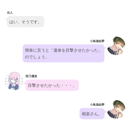
住人
はい、そうです。
小鳥遊絵夢
簡単に言うと「遺体を目撃させたかった」
のでしょう。
雨乃優楽
目撃させたかった・・・。
小鳥遊絵夢
相楽さん。