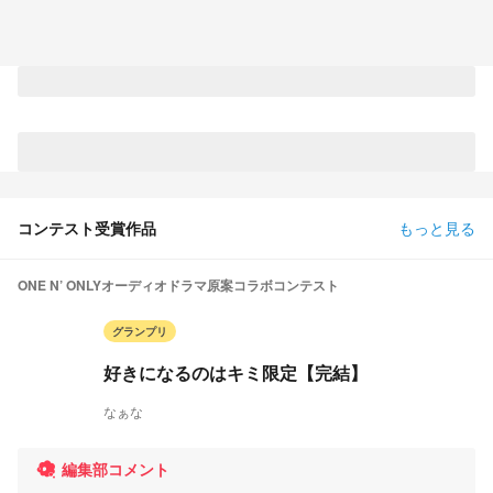
コンテスト受賞作品
もっと見る
ONE N’ ONLYオーディオドラマ原案コラボコンテスト
グランプリ
好きになるのはキミ限定【完結】
なぁな
編集部コメント