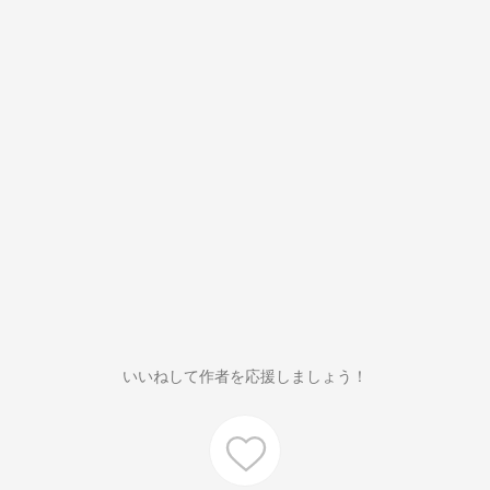
いいねして作者を応援しましょう！