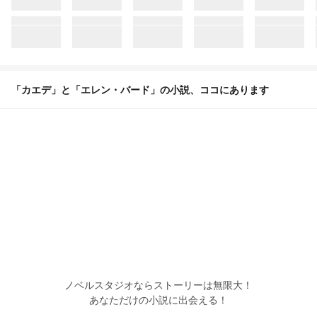
「カエデ」と「エレン・バード」の小説、ココにあります
ノベルスタジオならストーリーは無限大！
あなただけの小説に出会える！