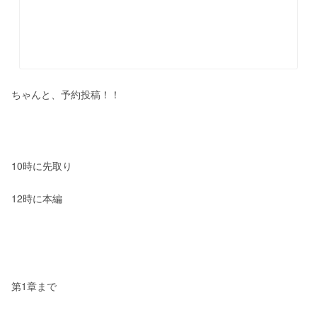
ちゃんと、予約投稿！！
10時に先取り
12時に本編
第1章まで