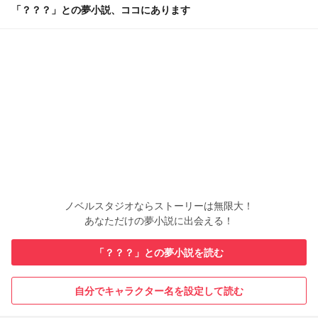
「？？？」との夢小説、ココにあります
ノベルスタジオならストーリーは無限大！
あなただけの夢小説に出会える！
「？？？」との夢小説を読む
自分でキャラクター名を設定して読む