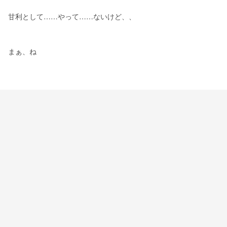
甘利として……やって……ないけど、、
まぁ、ね