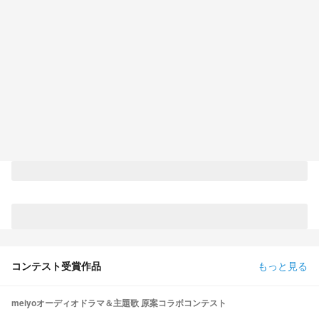
コンテスト受賞作品
もっと見る
meiyoオーディオドラマ＆主題歌 原案コラボコンテスト