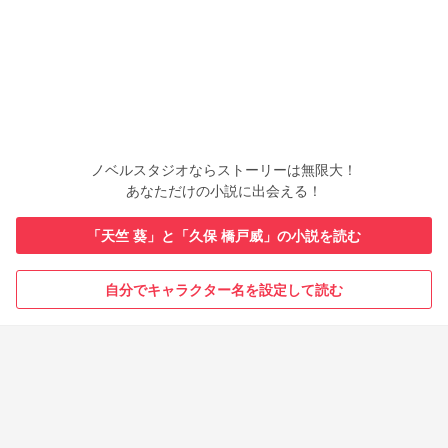
ノベルスタジオならストーリーは無限大！
あなただけの小説に出会える！
「天竺 葵」と「久保 橋戸威」の小説を読む
自分でキャラクター名を設定して読む