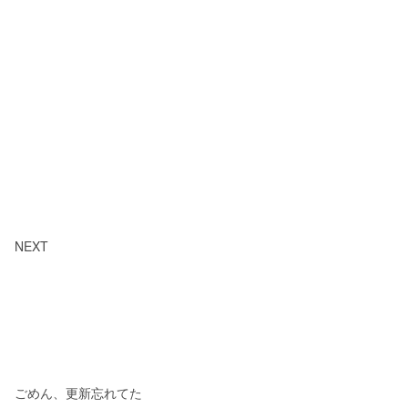
NEXT
ごめん、更新忘れてた