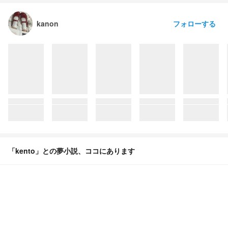
フォローする
kanon
「kento」との夢小説、ココにあります