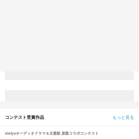
コンテスト受賞作品
もっと見る
meiyoオーディオドラマ＆主題歌 原案コラボコンテスト