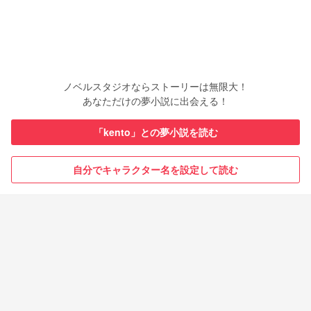
ノベルスタジオならストーリーは無限大！
あなただけの夢小説に出会える！
「kento」との夢小説を読む
自分でキャラクター名を設定して読む