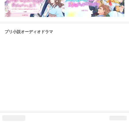
プリ小説オーディオドラマ