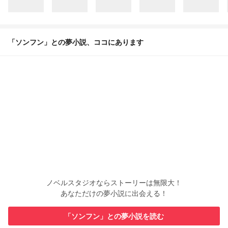
「ソンフン」との夢小説、ココにあります
ノベルスタジオならストーリーは無限大！
あなただけの夢小説に出会える！
「ソンフン」との夢小説を読む