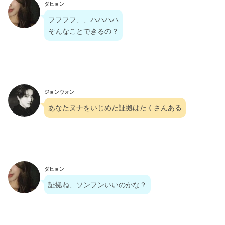
ダヒョン
フフフフ、、ハハハハ
そんなことできるの？
ジョンウォン
あなたヌナをいじめた証拠はたくさんある
ダヒョン
証拠ね、ソンフンいいのかな？