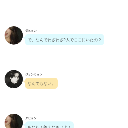
ダヒョン
で、なんでわざわざ2人でここにいたの？
ジョンウォン
なんでもない。
ダヒョン
あなた！答えなさいよ！