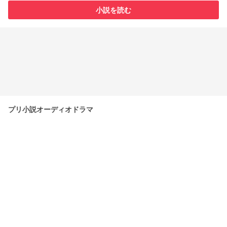
小説を読む
プリ小説オーディオドラマ