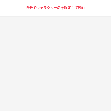
自分でキャラクター名を設定して読む