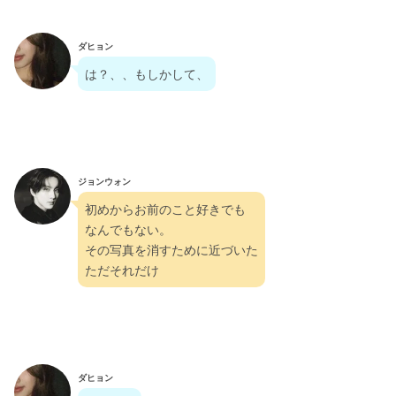
ダヒョン
は？、、もしかして、
ジョンウォン
初めからお前のこと好きでも
なんでもない。
その写真を消すために近づいた
ただそれだけ
ダヒョン