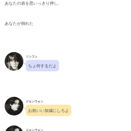
あなたの肩を思いっきり押し、
あなたが倒れた
ソンフン
ちょ何するだよ
ジョンウォン
お前いい加減にしろよ
ジョンウォン