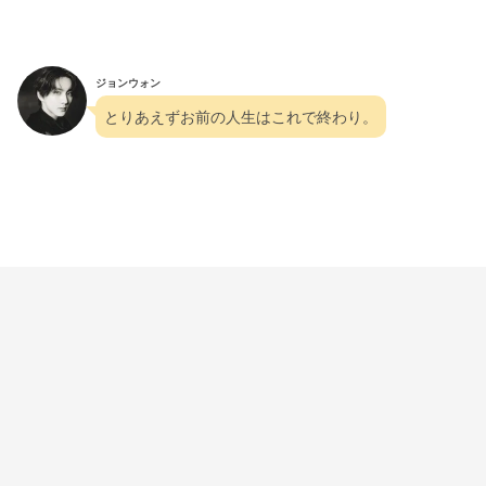
ジョンウォン
とりあえずお前の人生はこれで終わり。