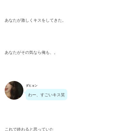
あなたが激しくキスをしてきた。
あなたがその気なら俺も、。
ダヒョン
わー、すごいキス笑
これで終わると思っていた