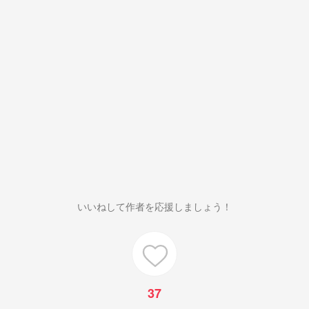
いいねして作者を応援しましょう！
37