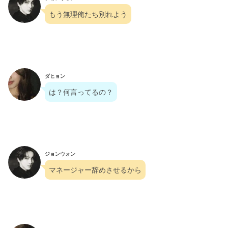
もう無理俺たち別れよう
ダヒョン
は？何言ってるの？
ジョンウォン
マネージャー辞めさせるから