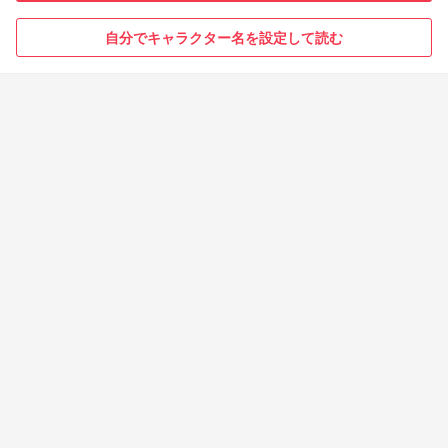
自分でキャラクター名を設定して読む