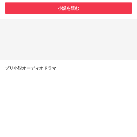
小説を読む
プリ小説オーディオドラマ