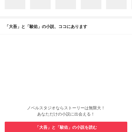
「大吾」と「駿佑」の小説、ココにあります
ノベルスタジオならストーリーは無限大！
あなただけの小説に出会える！
「大吾」と「駿佑」の小説を読む