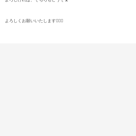
よろしくお願いいたします🙇🏻‍♀️