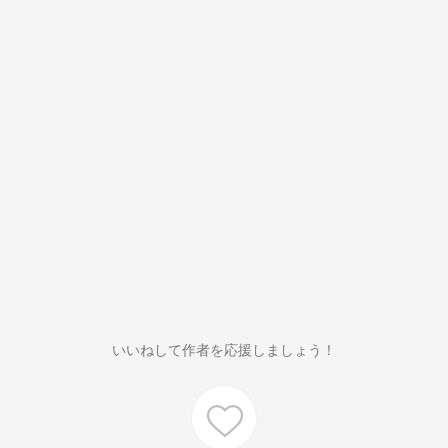
いいねして作者を応援しましょう！