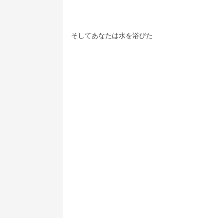
そしてあなたは水を浴びた