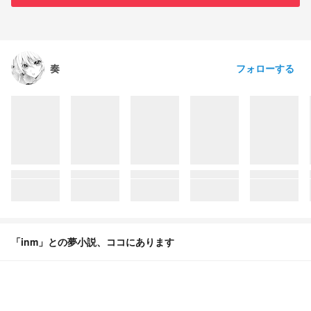
フォローする
奏
「inm」との夢小説、ココにあります