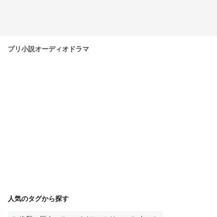
プリ小説オーディオドラマ
人気のタグから探す