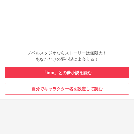
ノベルスタジオならストーリーは無限大！
あなただけの夢小説に出会える！
「inm」との夢小説を読む
自分でキャラクター名を設定して読む