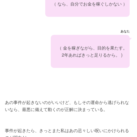
　（ なら、自分でお金を稼ぐしかない ）
あなた
　（ 金を稼ぎながら、目的を果たす。
　　2年あればきっと足りるから。 )
あの事件が起きないのがいいけど、もしその運命から逃げられな
いなら、最悪に備えて動くのが正解に決まっている。
事件が起きたら、きっとまた私はあの忌々しい呪いにかけられる