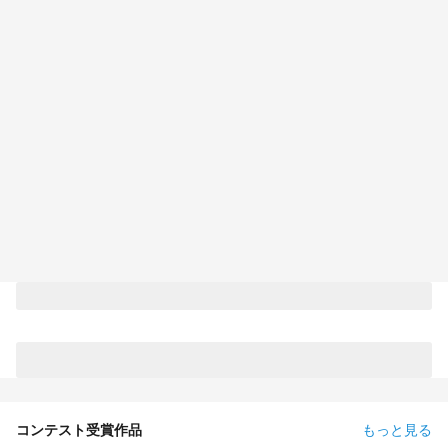
コンテスト受賞作品
もっと見る