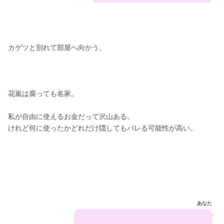
カゲツと別れて部屋へ向かう。
花嵐は腐っても名家。
私が自由に使えるお金だって沢山ある。
けれど何に使ったかどれだけ隠してもバレる可能性が高い。
あなた