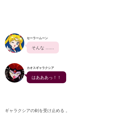
セーラームーン
  そんな ……  
カオスギャラクシア
  はあああっ！！  
ギャラクシアの剣を受け止める 。