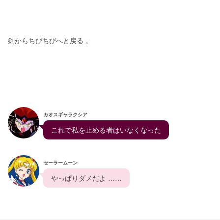
剣からちびちびへと戻る 。
カオスギャラクシア
  これで私を止める者はいなくなった  
セーラームーン
  やっぱりダメだよ ……  