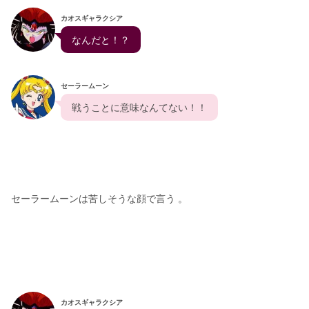
カオスギャラクシア
  なんだと！？  
セーラームーン
  戦うことに意味なんてない！！  
セーラームーンは苦しそうな顔で言う 。
カオスギャラクシア