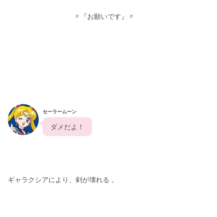
                                  〃『お願いです』〃
セーラームーン
  ダメだよ！  
ギャラクシアにより、剣が壊れる 。