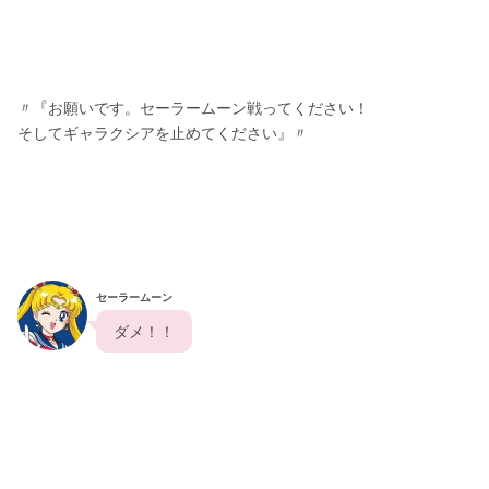
〃『お願いです。セーラームーン戦ってください！
そしてギャラクシアを止めてください』〃
セーラームーン
  ダメ！！  