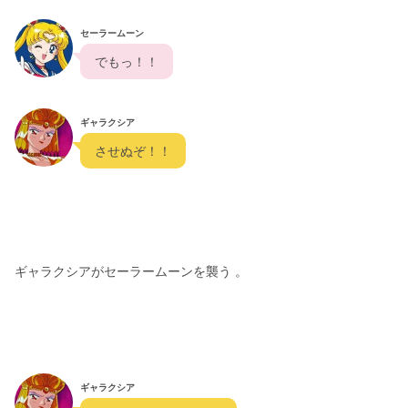
セーラームーン
  でもっ！！  
ギャラクシア
  させぬぞ！！  
ギャラクシアがセーラームーンを襲う 。
ギャラクシア