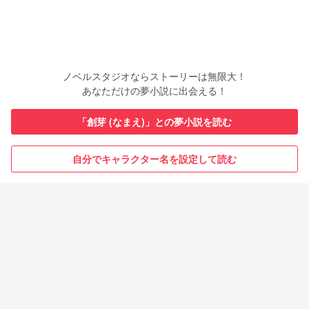
ノベルスタジオならストーリーは無限大！
あなただけの夢小説に出会える！
「創芽 (なまえ)」との夢小説を読む
自分でキャラクター名を設定して読む