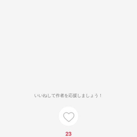
いいねして作者を応援しましょう！
23