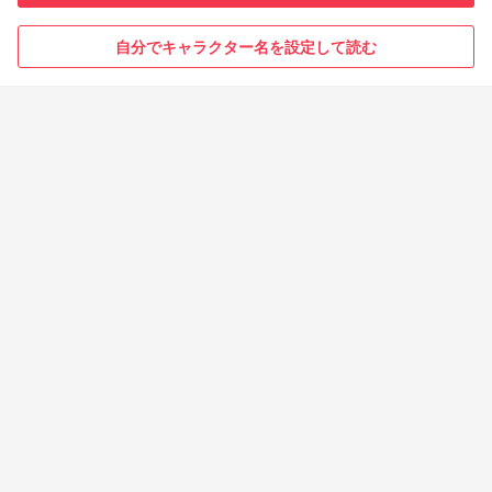
自分でキャラクター名を設定して読む