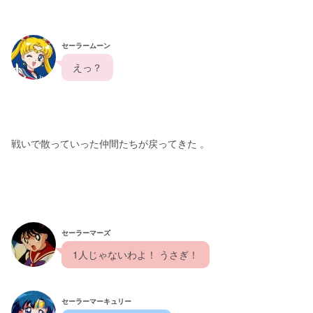
セーラームーン
  えっ？  
戦いで散っていった仲間たちが戻ってきた 。
セーラーマーズ
  1人じゃないわよ！ うさぎ！  
セーラーマーキュリー