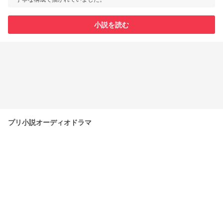
小説を読む
プリ小説オーディオドラマ