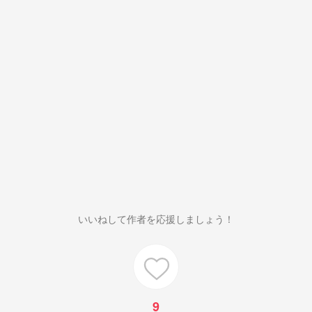
いいねして作者を応援しましょう！
9