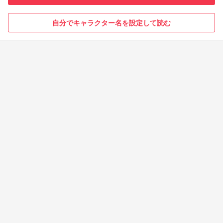
自分でキャラクター名を設定して読む