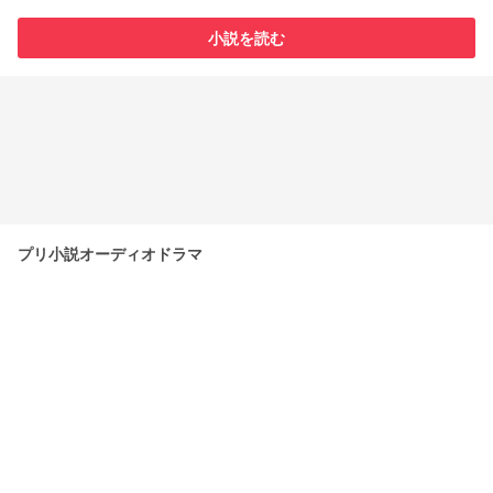
小説を読む
プリ小説オーディオドラマ