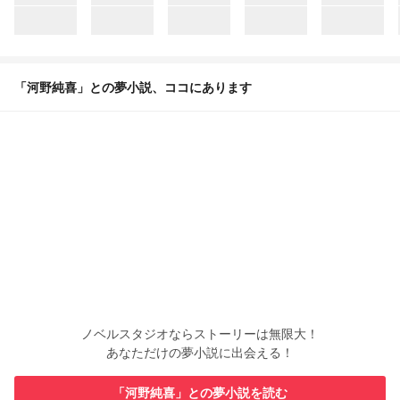
「河野純喜」との夢小説、ココにあります
ノベルスタジオならストーリーは無限大！
あなただけの夢小説に出会える！
「河野純喜」との夢小説を読む