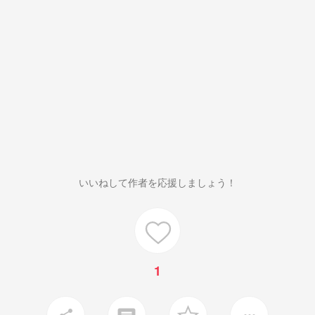
いいねして作者を応援しましょう！
1