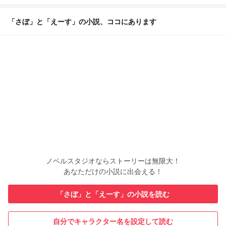
「さぼ」と「えーす」の小説、ココにあります
ノベルスタジオならストーリーは無限大！
あなただけの小説に出会える！
「さぼ」と「えーす」の小説を読む
自分でキャラクター名を設定して読む