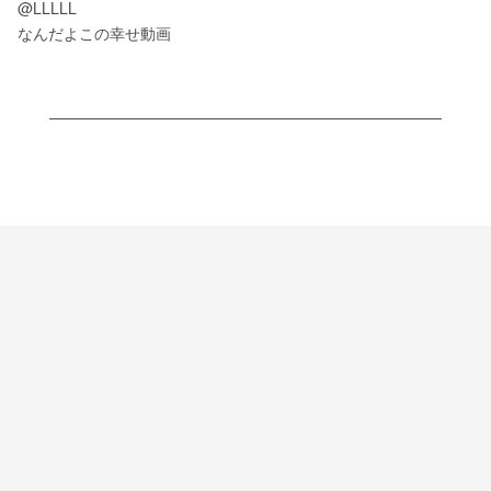
@LLLLL
なんだよこの幸せ動画