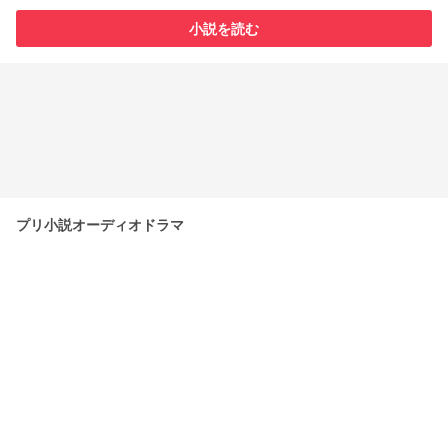
小説を読む
プリ小説オーディオドラマ