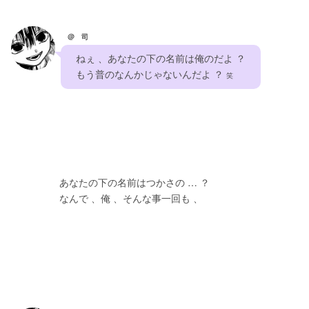
@ 司
　ねぇ 、あなたの下の名前は俺のだよ ？　
　もう普のなんかじゃないんだよ ？ 
笑
　　　　　あなたの下の名前はつかさの … ？
　　　　　なんで 、俺 、そんな事一回も 、