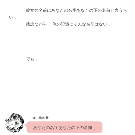
　　　　　彼女の名前はあなたの名字あなたの下の名前と言うら
しい 。
　　　　　残念ながら 、俺の記憶にそんな名前はない 。
　　　　　でも 。
@ 柚木 普
　あなたの名字あなたの下の名前 、  