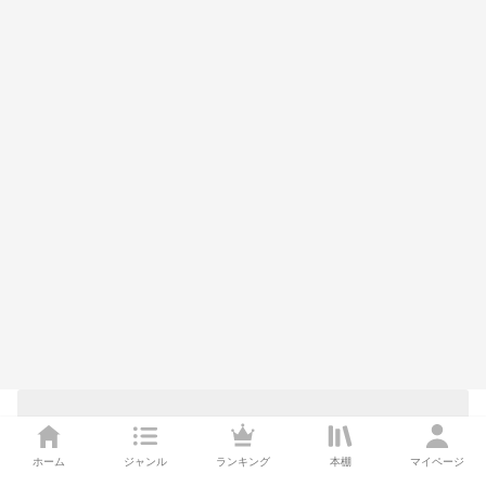
ホーム
ジャンル
ランキング
本棚
マイページ