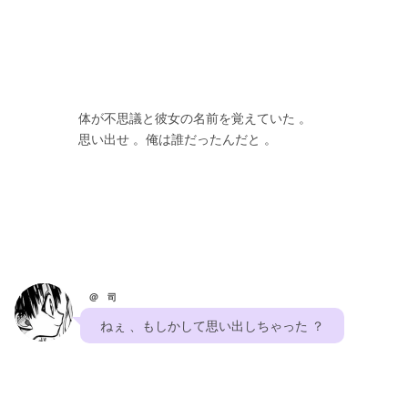
　　　　　体が不思議と彼女の名前を覚えていた 。
　　　　　思い出せ 。俺は誰だったんだと 。
@ 司
　ねぇ 、もしかして思い出しちゃった ？　