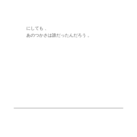
　　　　　にしても 、
　　　　　あのつかさは誰だったんだろう 。