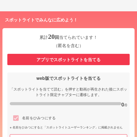
スポットライトでみんなに広めよう！
20
累計
回
当てられています！
（匿名を含む）
アプリでスポットライトを当てる
web版でスポットライトを当てる
「スポットライトを当てて読む」を押すと動画が再生された後にスポッ
トライト限定チャプターに遷移します。
0
/0
名前をひみつにする
名前をひみつにすると「スポットライトユーザーランキング」に掲載されません