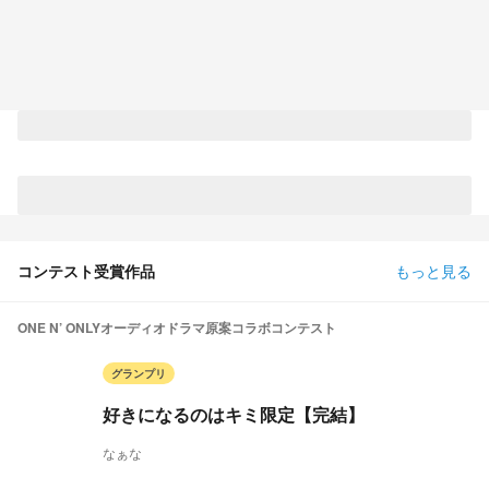
コンテスト受賞作品
もっと見る
ONE N’ ONLYオーディオドラマ原案コラボコンテスト
グランプリ
好きになるのはキミ限定【完結】
なぁな