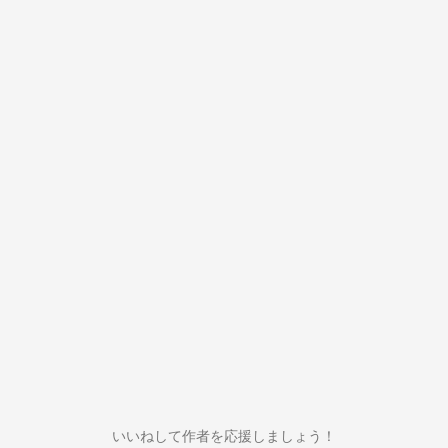
いいねして作者を応援しましょう！