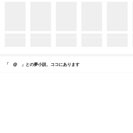
「 @ 」との夢小説、ココにあります