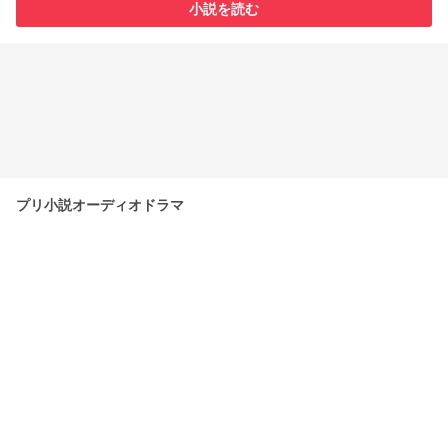
小説を読む
プリ小説オーディオドラマ