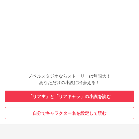
ノベルスタジオならストーリーは無限大！
あなただけの小説に出会える！
「リア主」と「リアキャラ」の小説を読む
自分でキャラクター名を設定して読む