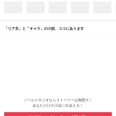
「リア主」と「キャラ」の小説、ココにあります
ノベルスタジオならストーリーは無限大！
あなただけの小説に出会える！